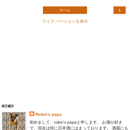
›
ホーム
ウェブ バージョンを表示
自己紹介
Robin's papa
初めまして、robin's papaと申します。 お酒が好き
で、現在は特に日本酒にはまっております。 酒蔵にも