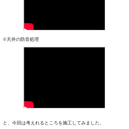
⑥天井の防音処理
と、今回は考えれるところを施工してみました。