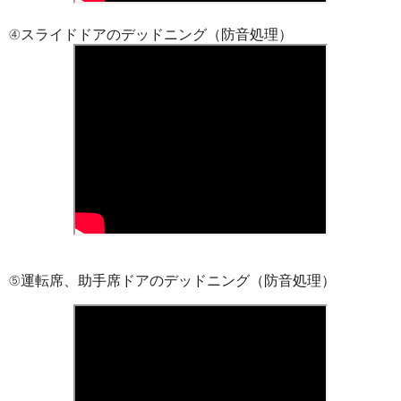
④スライドドアのデッドニング（防音処理）
⑤運転席、助手席ドアのデッドニング（防音処理）