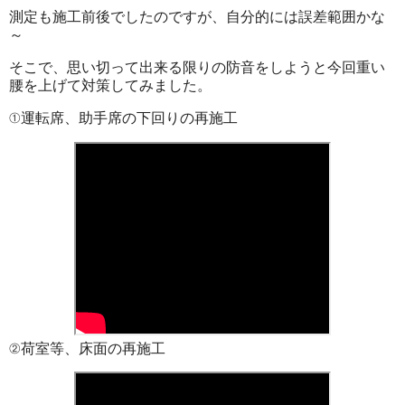
測定も施工前後でしたのですが、自分的には誤差範囲かな
～
そこで、思い切って出来る限りの防音をしようと今回重い
腰を上げて対策してみました。
①運転席、助手席の下回りの再施工
②荷室等、床面の再施工