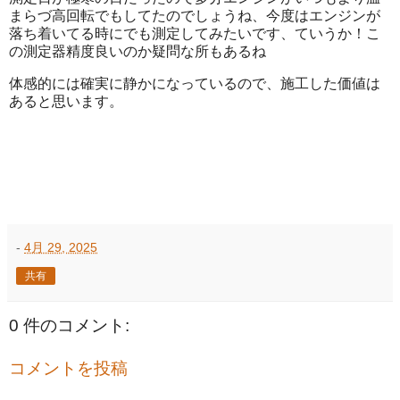
まらづ高回転でもしてたのでしょうね、今度はエンジンが
落ち着いてる時にでも測定してみたいです、ていうか！こ
の測定器精度良いのか疑問な所もあるね
体感的には確実に静かになっているので、施工した価値は
あると思います。
-
4月 29, 2025
共有
0 件のコメント:
コメントを投稿