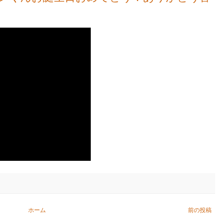
ホーム
前の投稿